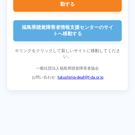
動する
福島県聴覚障害者情報支援センターのサイ
トへ移動する
※リンクをクリックして新しいサイトに移動してくださ
い。
一般社団法人福島県聴覚障害者協会
お問い合わせ:
fukushima-deaf@f-da.or.jp