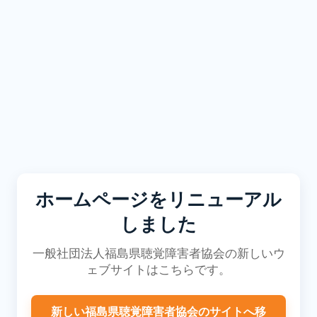
ホームページをリニューアル
しました
一般社団法人福島県聴覚障害者協会の新しいウ
ェブサイトはこちらです。
新しい福島県聴覚障害者協会のサイトへ移